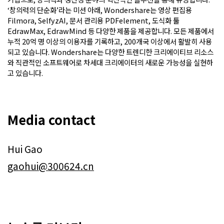
‘창의력의 단순화’라는 미션 아래, Wondershare는 영상 편집용
Filmora, SelfyzAI, 문서 관리용 PDFelement, 도식화 툴
EdrawMax, EdrawMind 등 다양한 제품을 제공합니다. 모든 제품에서
누적 20억 명 이상의 이용자를 기록하고, 200개국 이상에서 활발히 사용
되고 있습니다. Wondershare는 다양한 트렌디한 크리에이티브 리소스
와 직관적인 소프트웨어로 차세대 크리에이터의 새로운 가능성을 실현하
고 있습니다.
Media contact
Hui Gao
gaohui@300624.cn