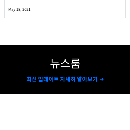
May 18, 2021
뉴스룸
최신 업데이트 자세히 알아보기