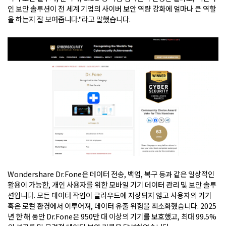
인 보안 솔루션이 전 세계 기업의 사이버 보안 역량 강화에 얼마나 큰 역할
을 하는지 잘 보여줍니다."라고 말했습니다.
Wondershare Dr.Fone은 데이터 전송, 백업, 복구 등과 같은 일상적인
활용이 가능한, 개인 사용자를 위한 모바일 기기 데이터 관리 및 보안 솔루
션입니다. 모든 데이터 작업이 클라우드에 저장되지 않고 사용자의 기기
혹은 로컬 환경에서 이루어져, 데이터 유출 위험을 최소화했습니다. 2025
년 한 해 동안 Dr.Fone은 950만 대 이상의 기기를 보호했고, 최대 99.5%