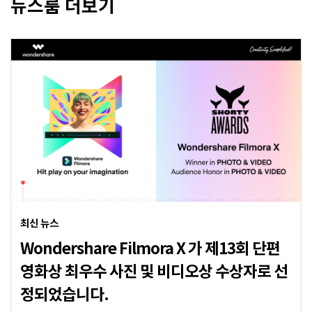
뉴스룸 더보기
최신 뉴스
Wondershare Filmora X 가 제13회 단편
영화상 최우수 사진 및 비디오상 수상자로 선
정되었습니다.