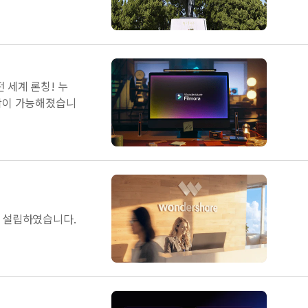
 세계 론칭! 누
작이 가능해졌습니
 설립하였습니다.