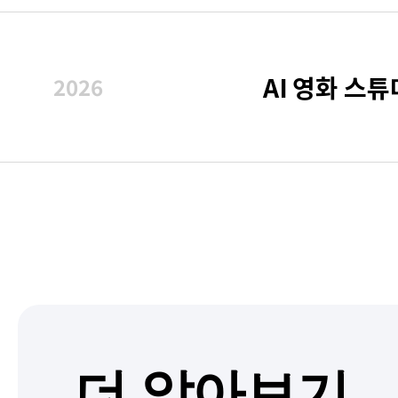
AI 영화 스
2026
더 알아보기