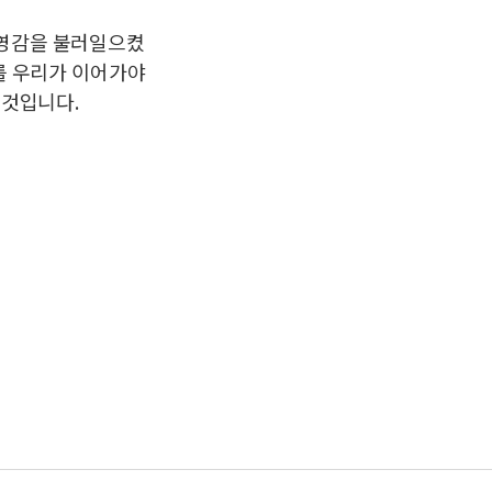
 영감을 불러일으켰
를 우리가 이어가야
 것입니다.