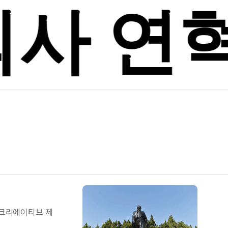
사 연혁
 크리에이티브 제