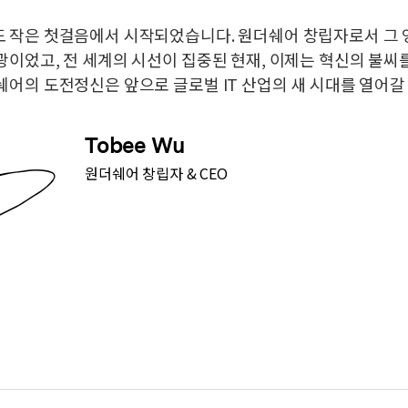
도 작은 첫걸음에서 시작되었습니다. 원더쉐어 창립자로서 그
광이었고, 전 세계의 시선이 집중된 현재, 이제는 혁신의 불씨
쉐어의 도전정신은 앞으로 글로벌 IT 산업의 새 시대를 열어갈
Tobee Wu
원더쉐어 창립자 & CEO