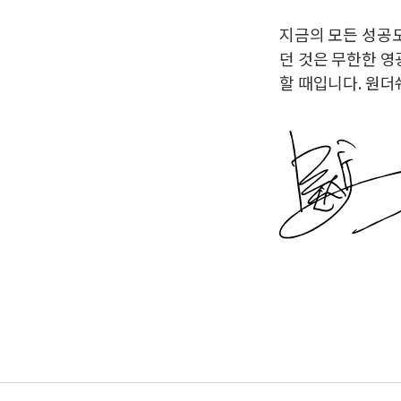
지금의 모든 성공
던 것은 무한한 영
할 때입니다. 원더