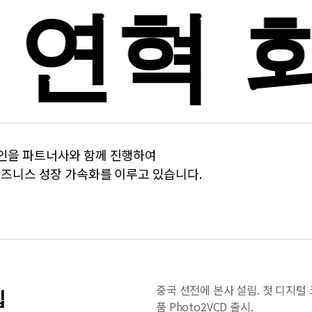
 연혁
회
페인을 파트너사와 함께 진행하여
비즈니스 성장 가속화를 이루고 있습니다.
중국 선전에 본사 설립. 첫 디지털
립
품 Photo2VCD 출시.