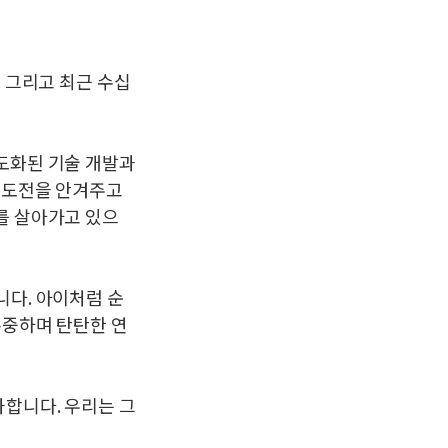
 그리고 최근 수십
도화된 기술 개발과
에 도전을 안겨주고
를 살아가고 있으
니다. 아이처럼 순
존중하며 탄탄한 연
합니다. 우리는 그